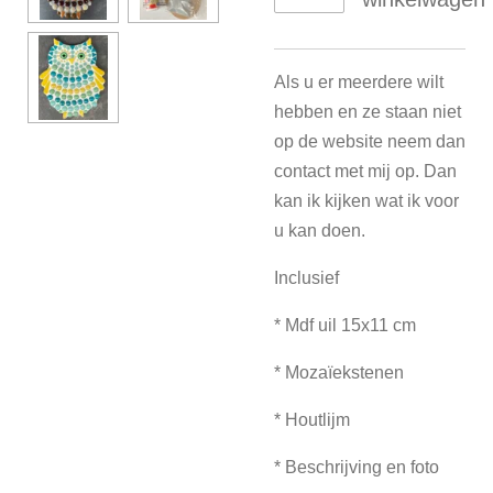
Als u er meerdere wilt
hebben en ze staan niet
op de website neem dan
contact met mij op. Dan
kan ik kijken wat ik voor
u kan doen.
Inclusief
* Mdf uil 15x11 cm
* Mozaïekstenen
* Houtlijm
* Beschrijving en foto