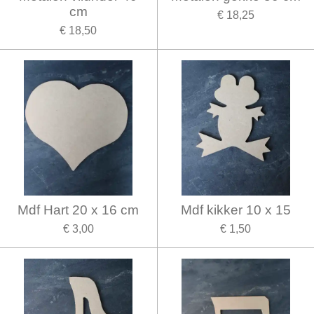
cm
€ 18,25
€ 18,50
Mdf Hart 20 x 16 cm
Mdf kikker 10 x 15
€ 3,00
€ 1,50