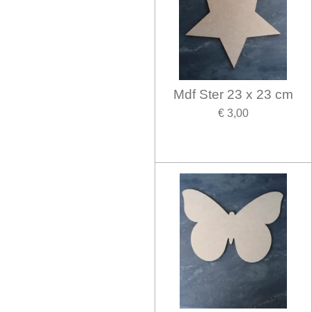
Mdf Ster 23 x 23 cm
€ 3,00