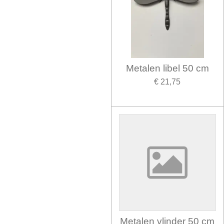
Metalen libel 50 cm
€ 21,75
Metalen vlinder 50 cm