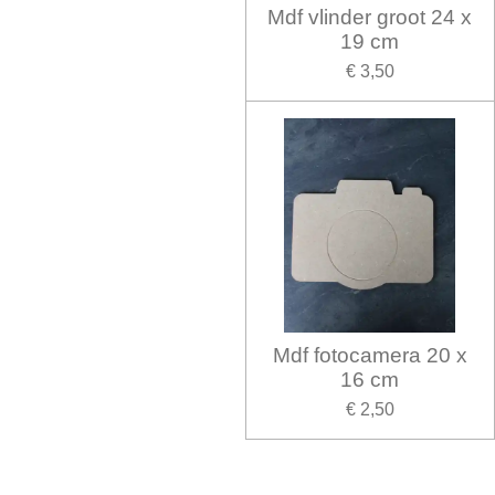
Mdf vlinder groot 24 x
19 cm
€ 3,50
Mdf fotocamera 20 x
16 cm
€ 2,50