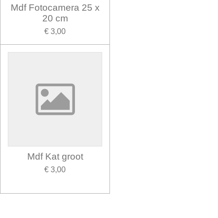
Mdf Fotocamera 25 x
20 cm
€ 3,00
Mdf Kat groot
€ 3,00