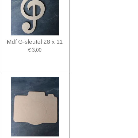
Mdf G-sleutel 28 x 11
€ 3,00