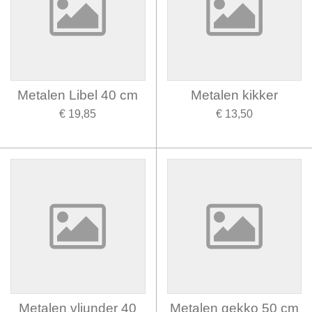
Metalen Libel 40 cm
Metalen kikker
€ 19,85
€ 13,50
Metalen vliunder 40
Metalen gekko 50 cm