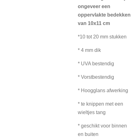
ongeveer een
oppervlakte bedekken
van 10x11 cm
*10 tot 20 mm stukken
* 4 mm dik
* UVA bestendig
* Vorstbestendig
* Hoogglans afwerking
* te knippen met een
wieltjes tang
* geschikt voor binnen
en buiten